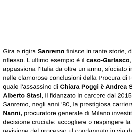
Gira e rigira
Sanremo
finisce in tante storie, 
riflesso. L'ultimo esempio è il
caso-Garlasco
appassiona l'Italia da oltre un anno, sfociato i
nelle clamorose conclusioni della Procura di 
quale l'assassino di
Chiara Poggi è Andrea 
Alberto Stasi,
il fidanzato in carcere dal 2015.
Sanremo, negli anni '80, la prestigiosa carrier
Nanni,
procuratore generale di Milano investi
decisione cruciale: accogliere o respingere la 
revisione del processo al condannato in via de