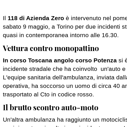
Il
118 di Azienda Zero
è intervenuto nel pomer
sabato 9 maggio, a Torino per due incidenti st
quasi in contemporanea intorno alle 16.30.
Vettura contro monopattino
In corso Toscana angolo corso Potenza
si 
incidente stradale che ha coinvolto un'auto 
L'equipe sanitaria dell'ambulanza, inviata dall
operativa, ha soccorso un uomo di circa 40 an
trasportato al Cto in codice rosso.
Il brutto scontro auto-moto
Un'altra ambulanza ha raggiunto un motociclis