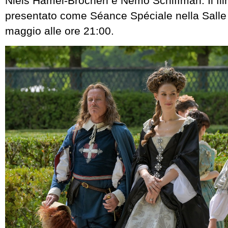
Niels Hamel-Brochen e Nemo Schiffman. Il film
presentato come Séance Spéciale nella Salle
maggio alle ore 21:00.