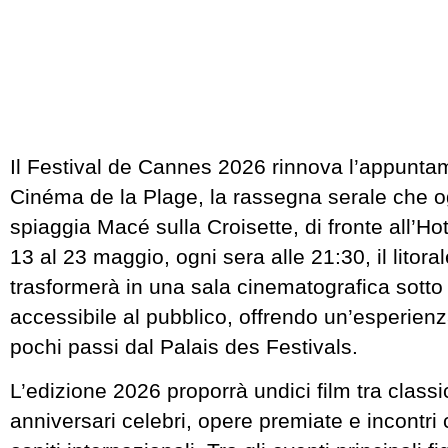
Il Festival de Cannes 2026 rinnova l’appuntam
Cinéma de la Plage, la rassegna serale che o
spiaggia Macé sulla Croisette, di fronte all’Ho
13 al 23 maggio, ogni sera alle 21:30, il litora
trasformerà in una sala cinematografica sotto 
accessibile al pubblico, offrendo un’esperien
pochi passi dal Palais des Festivals.
L’edizione 2026 proporrà undici film tra classic
anniversari celebri, opere premiate e incontri c