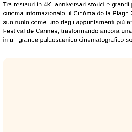
Tra restauri in 4K, anniversari storici e grandi
cinema internazionale, il Cinéma de la Plage 
suo ruolo come uno degli appuntamenti più att
Festival de Cannes, trasformando ancora una 
in un grande palcoscenico cinematografico sott