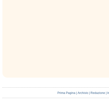
Prima Pagina
|
Archivio
|
Redazione
|
I