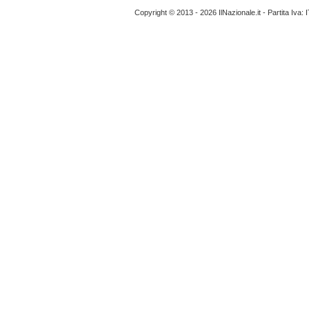
Copyright © 2013 - 2026 IlNazionale.it - Partita Iva