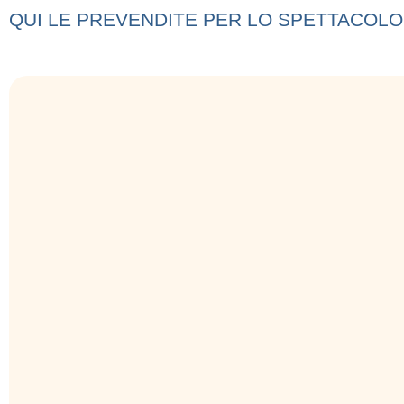
QUI LE PREVENDITE PER LO SPETTACOLO