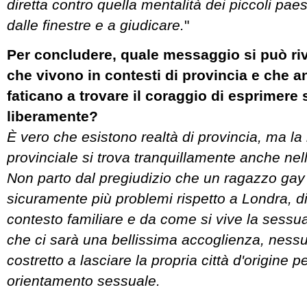
diretta contro quella mentalità dei piccoli paes
dalle finestre e a giudicare.
"
Per concludere, quale messaggio si può riv
che vivono in contesti di provincia e che a
faticano a trovare il coraggio di esprimere 
liberamente?
È vero che esistono realtà di provincia, ma la
provinciale si trova tranquillamente anche nell
Non parto dal pregiudizio che un ragazzo gay
sicuramente più problemi rispetto a Londra, d
contesto familiare e da come si vive la sessua
che ci sarà una bellissima accoglienza, nessu
costretto a lasciare la propria città d'origine pe
orientamento sessuale.