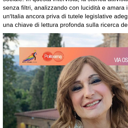
senza filtri, analizzando con lucidità e amara iro
un'Italia ancora priva di tutele legislative ade
una chiave di lettura profonda sulla ricerca dell