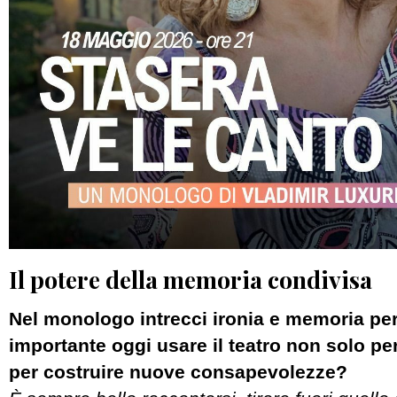
Il potere della memoria condivisa
Nel monologo intrecci ironia e memoria pe
importante oggi usare il teatro non solo per
per costruire nuove consapevolezze?