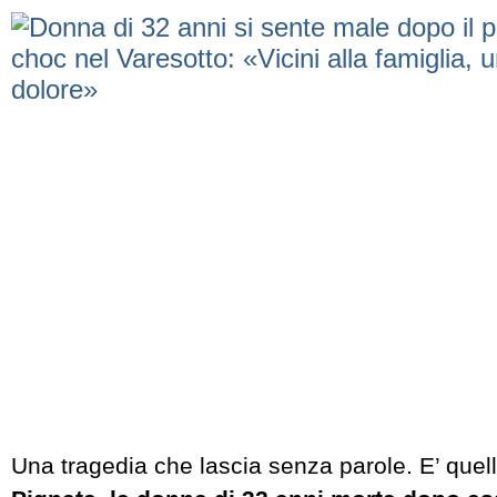
Una tragedia che lascia senza parole. E’ quel