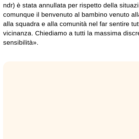
ndr) è stata annullata per rispetto della situa
comunque il benvenuto al bambino venuto all
alla squadra e alla comunità nel far sentire tut
vicinanza. Chiediamo a tutti la massima discr
sensibilità».