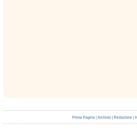
Prima Pagina
|
Archivio
|
Redazione
|
I