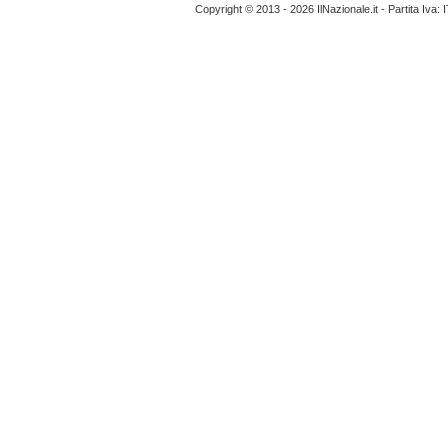
Copyright © 2013 - 2026 IlNazionale.it - Partita Iva