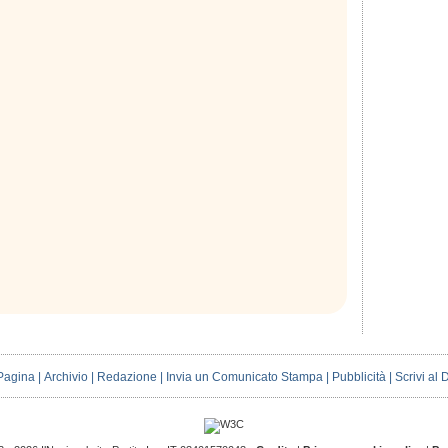
Pagina
|
Archivio
|
Redazione
|
Invia un Comunicato Stampa
|
Pubblicità
|
Scrivi al 