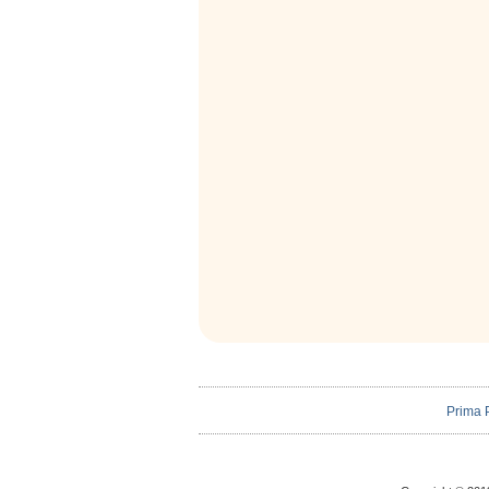
Prima 