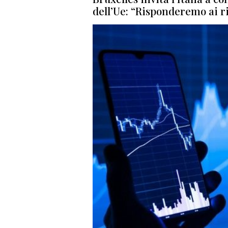
dell’Ue: “Risponderemo ai r