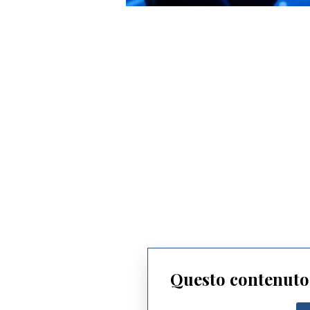
Questo contenuto 