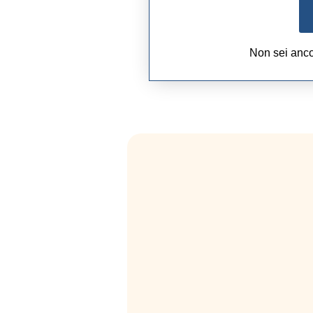
Non sei anc