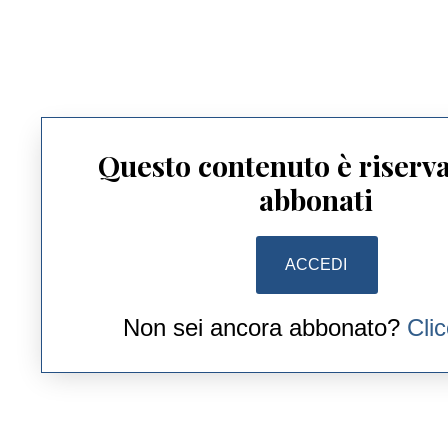
Questo contenuto è riserva
abbonati
ACCEDI
Non sei ancora abbonato?
Cli