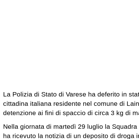
La Polizia di Stato di Varese ha deferito in sta
cittadina italiana residente nel comune di Lain
detenzione ai fini di spaccio di circa 3 kg di 
Nella giornata di martedì 29 luglio la Squadra
ha ricevuto la notizia di un deposito di droga