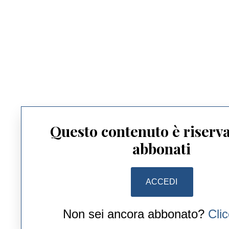
Questo contenuto è riserva
abbonati
ACCEDI
Non sei ancora abbonato?
Cli