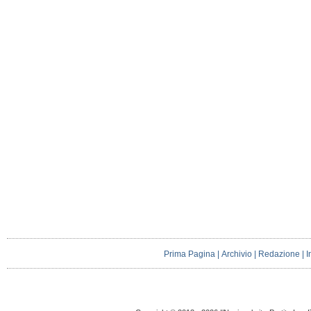
Prima Pagina
|
Archivio
|
Redazione
|
I