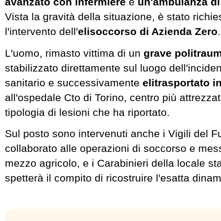
avanzato con infermiere
e
un'ambulanza di
Vista la gravità della situazione, è stato richi
l'intervento dell'
elisoccorso di Azienda Zero
.
L'uomo, rimasto vittima di un
grave politrau
stabilizzato direttamente sul luogo dell'incide
sanitario e successivamente
elitrasportato 
all'ospedale Cto di Torino, centro più attrezzat
tipologia di lesioni che ha riportato.
Sul posto sono intervenuti anche i Vigili del
collaborato alle operazioni di soccorso e mes
mezzo agricolo, e i Carabinieri della locale st
spetterà il compito di ricostruire l'esatta dina