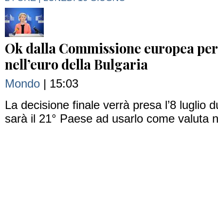
Ok dalla Commissione europea per 
nell’euro della Bulgaria
Mondo
| 15:03
La decisione finale verrà presa l’8 luglio d
sarà il 21° Paese ad usarlo come valuta 