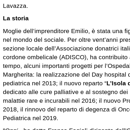
Lavazza.
La storia
Moglie dell’imprenditore Emilio, è stata una fi
nel mondo del sociale. Per oltre vent’anni pre
sezione locale dell’Associazione donatrici ita
cordone ombelicale (ADISCO), ha contribuito a
tempo, alcuni importanti progetti per l’Ospeda
Margherita: la realizzazione del Day hospital
pediatrica nel 2013; il nuovo reparto “
L’Isola 
dedicato alle cure palliative e al sostegno dei 
malattie rare e incurabili nel 2016; il nuovo 
2018, il rinnovo del reparto di degenza di On
Pediatrica nel 2019.