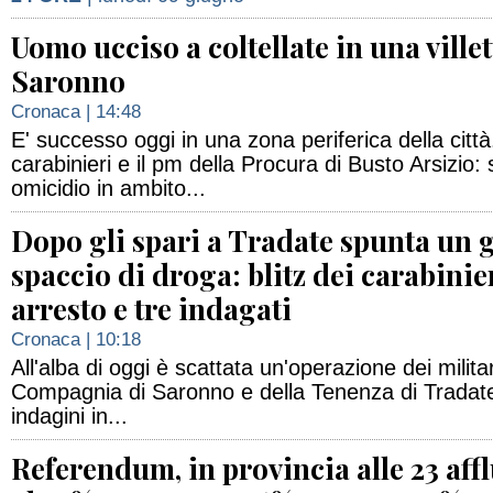
Uomo ucciso a coltellate in una villet
Saronno
Cronaca
| 14:48
E' successo oggi in una zona periferica della città
carabinieri e il pm della Procura di Busto Arsizio: 
omicidio in ambito...
Dopo gli spari a Tradate spunta un g
spaccio di droga: blitz dei carabinie
arresto e tre indagati
Cronaca
| 10:18
All'alba di oggi è scattata un'operazione dei milita
Compagnia di Saronno e della Tenenza di Tradate 
indagini in...
Referendum, in provincia alle 23 aff