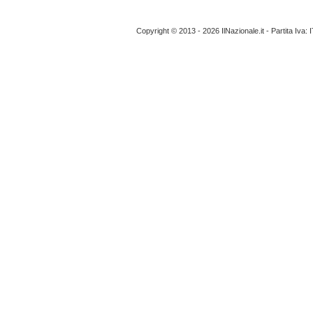
Copyright © 2013 - 2026 IlNazionale.it - Partita Iva