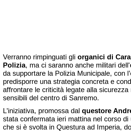
Verranno rimpinguati gli
organici di Cara
Polizia
, ma ci saranno anche militari dell
da supportare la Polizia Municipale, con l’
predisporre una strategia concreta e cond
affrontare le criticità legate alla sicurezza
sensibili del centro di Sanremo.
L’iniziativa, promossa dal
questore Andr
stata confermata ieri mattina nel corso d
che si è svolta in Questura ad Imperia, 