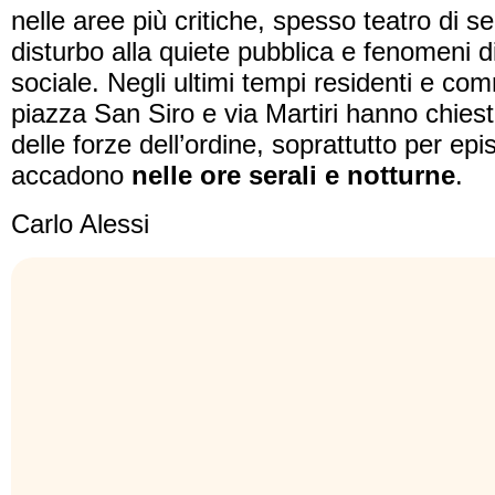
nelle aree più critiche, spesso teatro di s
disturbo alla quiete pubblica e fenomeni d
sociale. Negli ultimi tempi residenti e com
piazza San Siro e via Martiri hanno chiest
delle forze dell’ordine, soprattutto per epi
accadono
nelle ore serali e notturne
.
Carlo Alessi