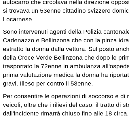
autocarro che circolava nella direzione oppost
si trovava un 53enne cittadino svizzero domici
Locarnese.
Sono intervenuti agenti della Polizia cantonale
Cadenazzo e Bellinzona che con la pinza idr
estratto la donna dalla vettura. Sul posto anch
della Croce Verde Bellinzona che dopo le pr
trasportato la 72enne in ambulanza all'ospeda
prima valutazione medica la donna ha riportato
gravi. Illeso per contro il 53enne.
Per consentire le operazioni di soccorso e di 
veicoli, oltre che i rilievi del caso, il tratto di 
dall'incidente rimarrà chiuso fino alle 18 circa