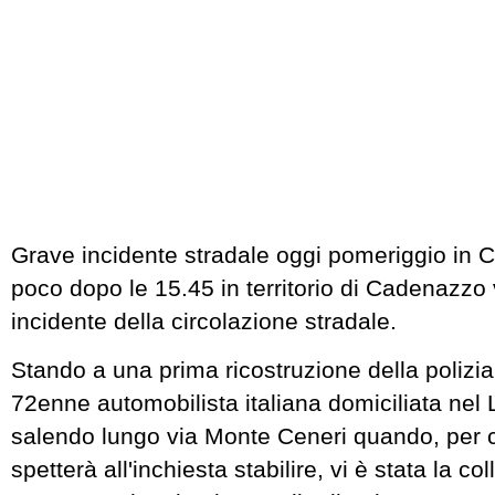
Grave incidente stradale oggi pomeriggio in C
poco dopo le 15.45 in territorio di Cadenazzo 
incidente della circolazione stradale.
Stando a una prima ricostruzione della polizi
72enne automobilista italiana domiciliata nel
salendo lungo via Monte Ceneri quando, per
spetterà all'inchiesta stabilire, vi è stata la co