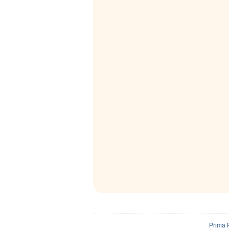
Prima 