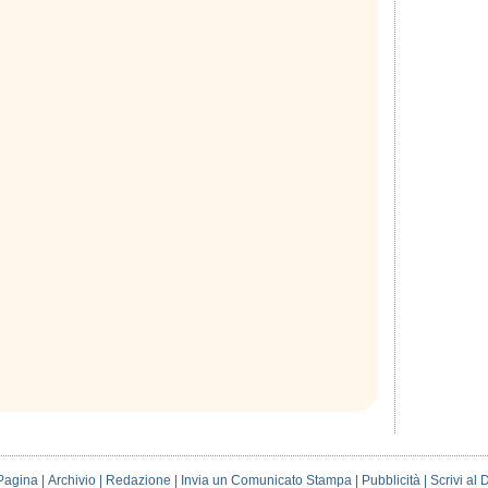
Pagina
|
Archivio
|
Redazione
|
Invia un Comunicato Stampa
|
Pubblicità
|
Scrivi al 