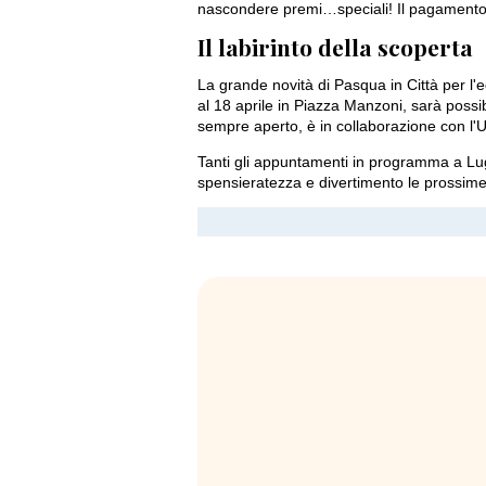
nascondere premi…speciali! Il pagamento 
Il labirinto della scoperta
La grande novità di Pasqua in Città per l'e
al 18 aprile in Piazza Manzoni, sarà possibi
sempre aperto, è in collaborazione con l'Un
Tanti gli appuntamenti in programma a Lu
spensieratezza e divertimento le prossime 