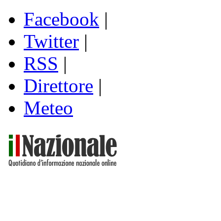
Facebook
|
Twitter
|
RSS
|
Direttore
|
Meteo