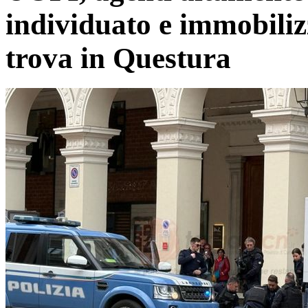
individuato e immobiliz
trova in Questura