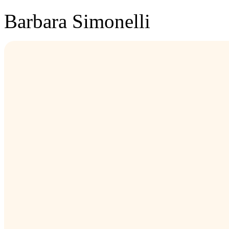
Barbara Simonelli