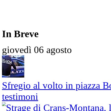
In Breve
giovedì 06 agosto
Sfregio al volto in piazza B
testimoni