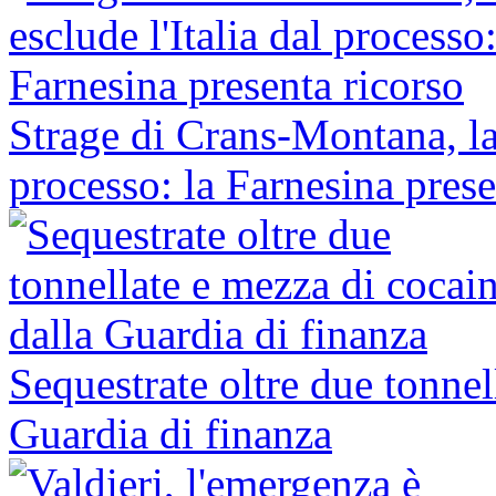
Strage di Crans-Montana, la 
processo: la Farnesina prese
Sequestrate oltre due tonnel
Guardia di finanza