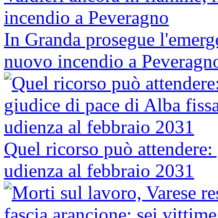
In Granda prosegue l'emerge
nuovo incendio a Peveragn
Quel ricorso può attendere: 
udienza al febbraio 2031