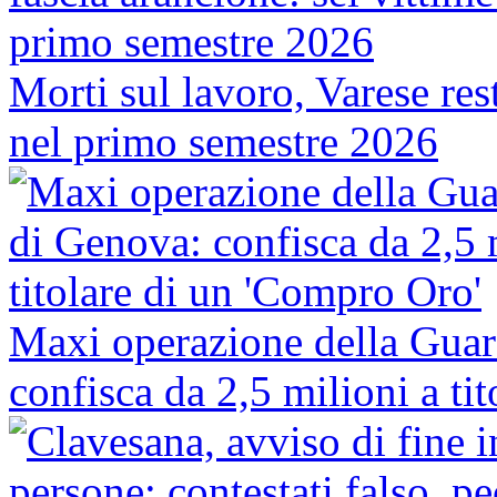
Morti sul lavoro, Varese rest
nel primo semestre 2026
Maxi operazione della Guar
confisca da 2,5 milioni a ti