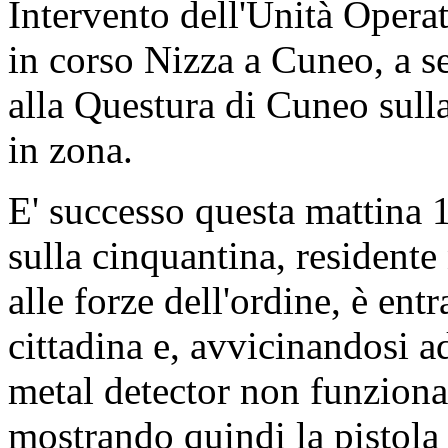
Intervento dell'Unità Opera
in corso Nizza a Cuneo, a s
alla Questura di Cuneo sull
in zona.
E' successo questa mattina 
sulla cinquantina, residente
alle forze dell'ordine, è ent
cittadina e, avvicinandosi ad
metal detector non funziona
mostrando quindi la pistola 