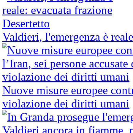
Valdieri, l'emergenza è real
Nuove misure europee contro
violazione dei diritti umani