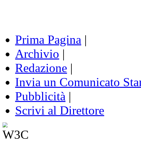
Prima Pagina
|
Archivio
|
Redazione
|
Invia un Comunicato St
Pubblicità
|
Scrivi al Direttore