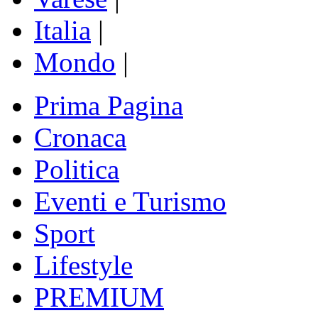
Italia
|
Mondo
|
Prima Pagina
Cronaca
Politica
Eventi e Turismo
Sport
Lifestyle
PREMIUM