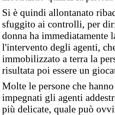
Si è quindi allontanato riba
sfuggito ai controlli, per di
donna ha immediatamente lan
l'intervento degli agenti, c
immobilizzato a terra la per
risultata poi essere un gioca
Molte le persone che hanno a
impegnati gli agenti addestr
più delicate, quale può ovv