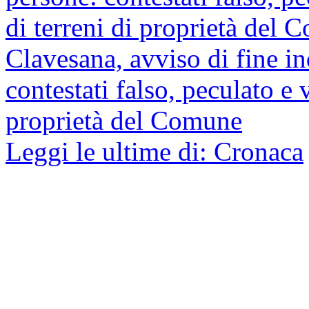
Clavesana, avviso di fine i
contestati falso, peculato e v
proprietà del Comune
Leggi le ultime di: Cronaca