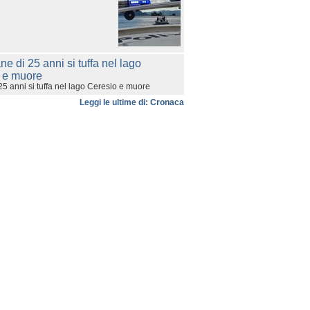
25 anni si tuffa nel lago Ceresio e muore
Leggi le ultime di: Cronaca