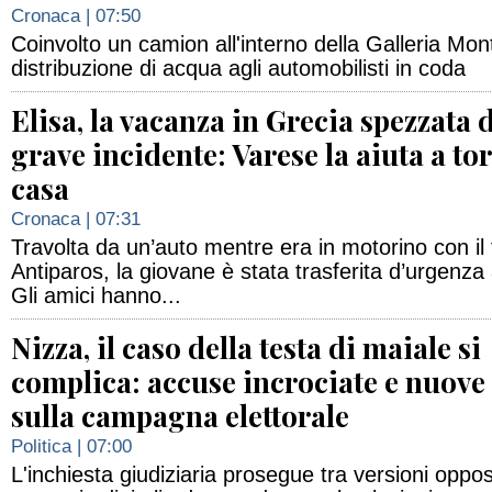
Cronaca
| 07:50
Coinvolto un camion all'interno della Galleria Mont
distribuzione di acqua agli automobilisti in coda
Elisa, la vacanza in Grecia spezzata 
grave incidente: Varese la aiuta a to
casa
Cronaca
| 07:31
Travolta da un’auto mentre era in motorino con il
Antiparos, la giovane è stata trasferita d’urgenza
Gli amici hanno...
Nizza, il caso della testa di maiale si
complica: accuse incrociate e nuov
sulla campagna elettorale
Politica
| 07:00
L'inchiesta giudiziaria prosegue tra versioni oppos