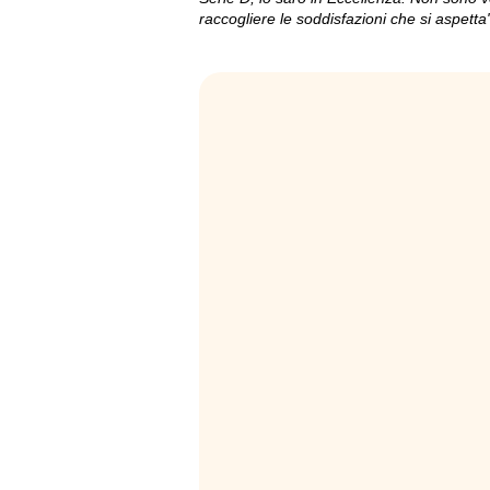
raccogliere le soddisfazioni che si aspetta