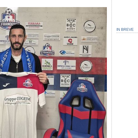
IN BREVE