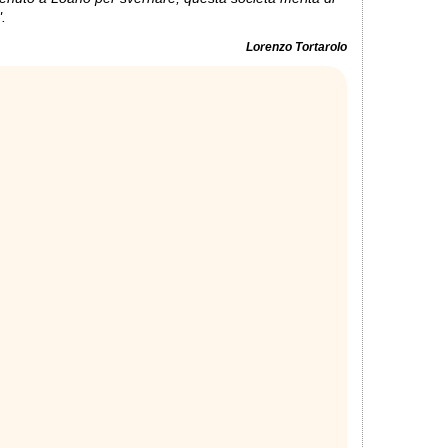
".
Lorenzo Tortarolo