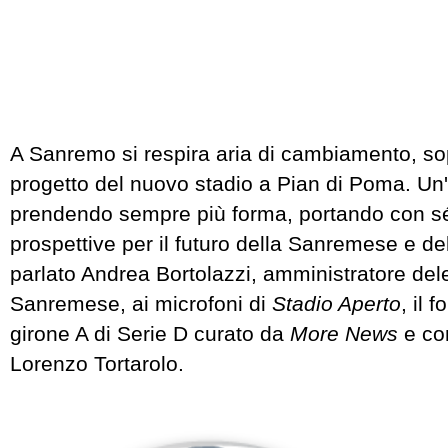
A Sanremo si respira aria di cambiamento, sop
progetto del nuovo stadio a Pian di Poma. Un'i
prendendo sempre più forma, portando con s
prospettive per il futuro della Sanremese e del
parlato Andrea Bortolazzi, amministratore del
Sanremese, ai microfoni di
Stadio Aperto
, il 
girone A di Serie D curato da
More News
e co
Lorenzo Tortarolo.