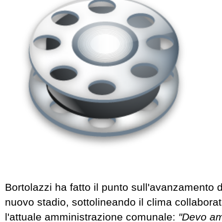
Bortolazzi ha fatto il punto sull'avanzamento d
nuovo stadio, sottolineando il clima collabora
l'attuale amministrazione comunale:
"Devo am