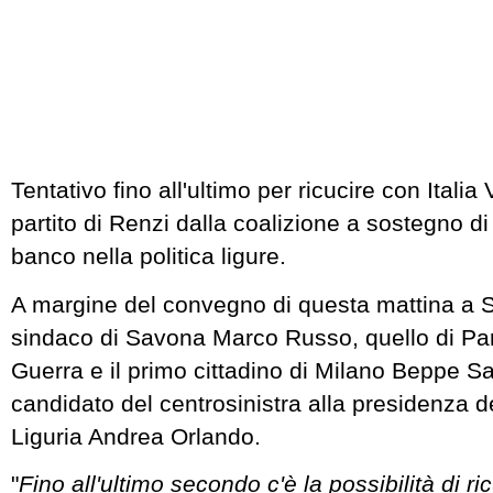
Tentativo fino all'ultimo per ricucire con Italia V
partito di Renzi dalla coalizione a sostegno d
banco nella politica ligure.
A margine del convegno di questa mattina a S
sindaco di Savona Marco Russo, quello di P
Guerra e il primo cittadino di Milano Beppe Sal
candidato del centrosinistra alla presidenza 
Liguria Andrea Orlando.
"
Fino all'ultimo secondo c'è la possibilità di ri