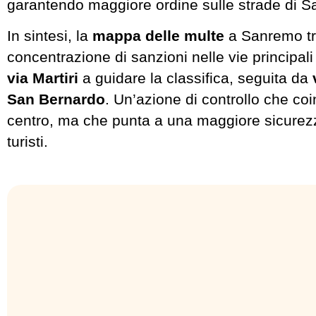
garantendo maggiore ordine sulle strade di 
In sintesi, la
mappa delle multe
a Sanremo tr
concentrazione di sanzioni nelle vie principali 
via Martiri
a guidare la classifica, seguita da
San Bernardo
. Un’azione di controllo che coin
centro, ma che punta a una maggiore sicurezza
turisti.