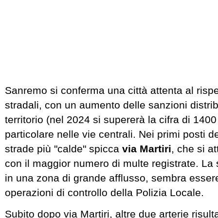
Sanremo si conferma una città attenta al rispe
stradali, con un aumento delle sanzioni distribu
territorio (nel 2024 si supererà la cifra di 1400
particolare nelle vie centrali. Nei primi posti de
strade più "calde" spicca
via Martiri
, che si a
con il maggior numero di multe registrate. La 
in una zona di grande afflusso, sembra essere
operazioni di controllo della Polizia Locale.
Subito dopo via Martiri, altre due arterie risul