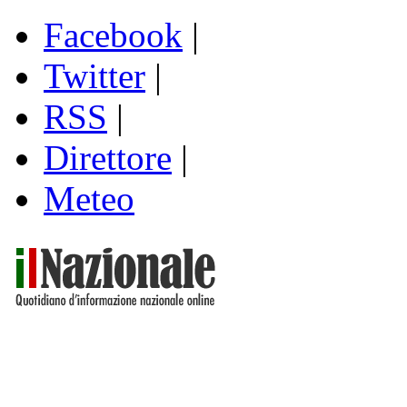
Facebook
|
Twitter
|
RSS
|
Direttore
|
Meteo