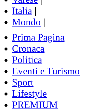
Italia
|
Mondo
|
Prima Pagina
Cronaca
Politica
Eventi e Turismo
Sport
Lifestyle
PREMIUM