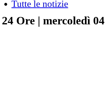
Tutte le notizie
24 Ore
|
mercoledì 04