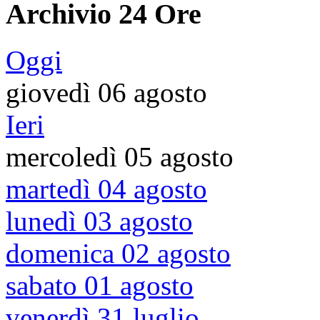
Archivio 24 Ore
Oggi
giovedì 06 agosto
Ieri
mercoledì 05 agosto
martedì 04 agosto
lunedì 03 agosto
domenica 02 agosto
sabato 01 agosto
venerdì 31 luglio