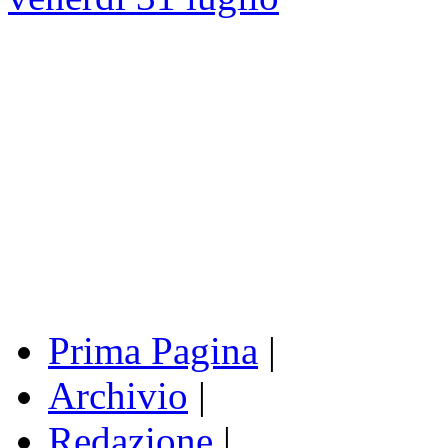
Prima Pagina
|
Archivio
|
Redazione
|