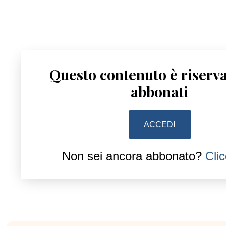
Questo contenuto è riserva
abbonati
ACCEDI
Non sei ancora abbonato?
Cli