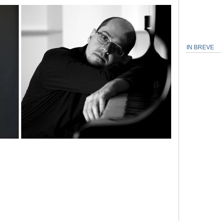
IN BREVE