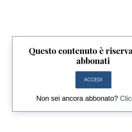
Questo contenuto è riserva
abbonati
ACCEDI
Non sei ancora abbonato?
Cli