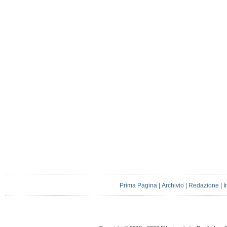
Prima Pagina
|
Archivio
|
Redazione
|
I