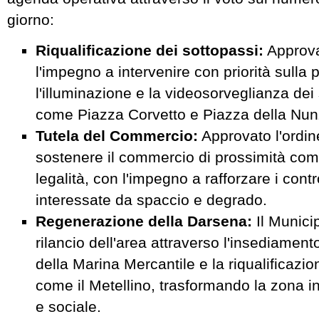
giorno:
Riqualificazione dei sottopassi:
Approva
l'impegno a intervenire con priorità sulla p
l'illuminazione e la videosorveglianza dei s
come Piazza Corvetto e Piazza della Nun
Tutela del Commercio:
Approvato l'ordin
sostenere il commercio di prossimità com
legalità, con l'impegno a rafforzare i contr
interessate da spaccio e degrado.
Regenerazione della Darsena:
Il Municip
rilancio dell'area attraverso l'insediament
della Marina Mercantile e la riqualificazione
come il Metellino, trasformando la zona i
e sociale.