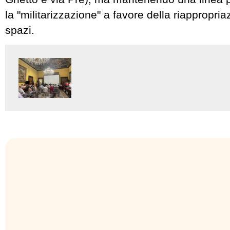
la "militarizzazione" a favore della riappropria
spazi.