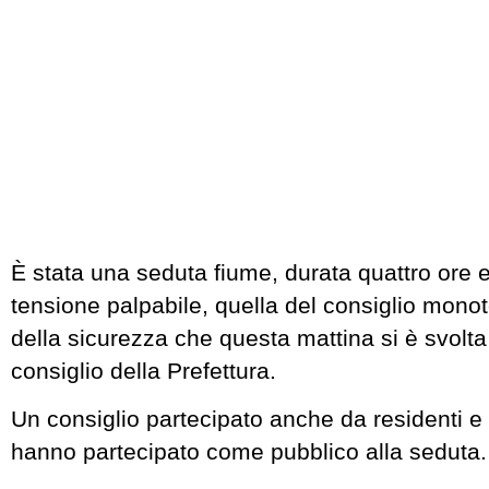
È stata una seduta fiume, durata quattro ore
tensione palpabile, quella del consiglio mono
della sicurezza che questa mattina si è svolta
consiglio della Prefettura.
Un consiglio partecipato anche da residenti 
hanno partecipato come pubblico alla seduta.