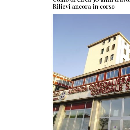
Rilievi ancora in corso