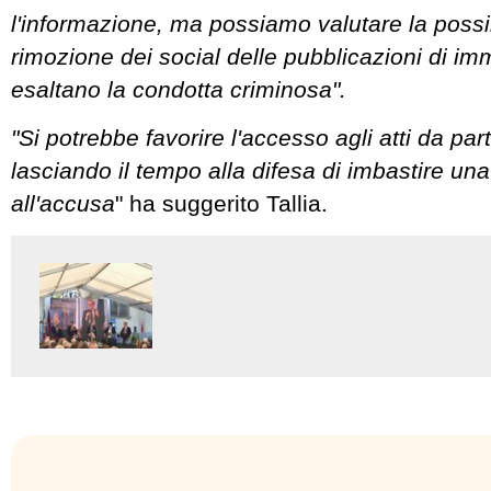
l'informazione, ma possiamo valutare la possibi
rimozione dei social delle pubblicazioni di im
esaltano la condotta criminosa".
"Si potrebbe favorire l'accesso agli atti da part
lasciando il tempo alla difesa di imbastire una
all'accusa
" ha suggerito Tallia.