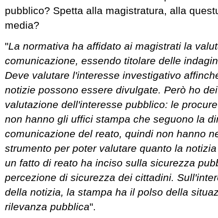
pubblico? Spetta alla magistratura, alla questu
media?
"
La normativa ha affidato ai magistrati la valu
comunicazione, essendo titolare delle indagin
Deve valutare l'interesse investigativo affinc
notizie possono essere divulgate. Però ho dei
valutazione dell'interesse pubblico: le procur
non hanno gli uffici stampa che seguono la d
comunicazione del reato, quindi non hanno n
strumento per poter valutare quanto la notizia 
un fatto di reato ha inciso sulla sicurezza pubb
percezione di sicurezza dei cittadini. Sull'int
della notizia, la stampa ha il polso della situa
rilevanza pubblica
".