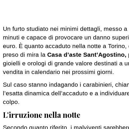
Un furto studiato nei minimi dettagli, messo a
minuti e capace di provocare un danno superio
euro. È quanto accaduto nella notte a Torino,
preso di mira la
Casa d’aste Sant’Agostino,
gioielli e orologi di grande valore destinati a 
vendita in calendario nei prossimi giorni.
Sul caso stanno indagando i carabinieri, chiam
l’esatta dinamica dell’accaduto e a individuare
colpo.
L'irruzione nella notte
Secondo quanto riferito, i malviventi sarebbero