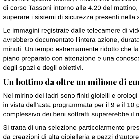
di corso Tassoni intorno alle 4.20 del mattino
superare i sistemi di sicurezza presenti nella s
Le immagini registrate dalle telecamere di vi
avrebbero documentato l’intera azione, durat
minuti. Un tempo estremamente ridotto che la
piano preparato con attenzione e una conosc
degli spazi e degli obiettivi.
Un bottino da oltre un milione di eu
Nel mirino dei ladri sono finiti gioielli e orologi
in vista dell’asta programmata per il 9 e il 10 
complessivo dei beni sottratti supererebbe il m
Si tratta di una selezione particolarmente pr
da creazioni di alta gioielleria e pezzi d’autor