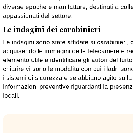
diverse epoche e manifatture, destinati a colle
appassionati del settore.
Le indagini dei carabinieri
Le indagini sono state affidate ai carabinieri,
acquisendo le immagini delle telecamere e ra
elemento utile a identificare gli autori del furto
chiarire vi sono le modalità con cui i ladri sono
i sistemi di sicurezza e se abbiano agito sulla
informazioni preventive riguardanti la presenz
locali.