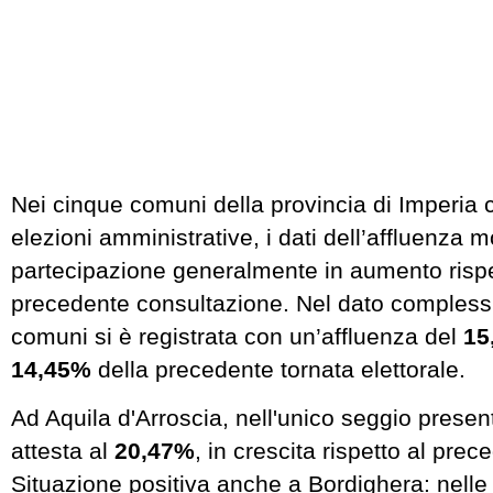
Nei cinque comuni della provincia di Imperia c
elezioni amministrative, i dati dell’affluenza 
partecipazione generalmente in aumento rispe
precedente consultazione. Nel dato compless
comuni si è registrata con un’affluenza del
15
14,45%
della precedente tornata elettorale.
Ad Aquila d'Arroscia, nell'unico seggio present
attesta al
20,47%
, in crescita rispetto al pre
Situazione positiva anche a Bordighera: nell