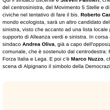
del centrosinistra, del Movimento 5 Stelle e di 
civiche nel tentativo di fare il bis.
Roberto Ca
mondo ecologista, sarà un altro candidato dell
sinistra, visto che accanto ad una lista locale
supporto di Alleanza verdi e sinistra. In corsa
sindaco
Andrea Oliva
, già a capo dell'opposi
comunale, che è sostenuto dal centrodestra: Fra
Forza Italia e Lega. E poi c'è
Marco Nuzzo
, c
scena di Alpignano il simbolo della Democrazi