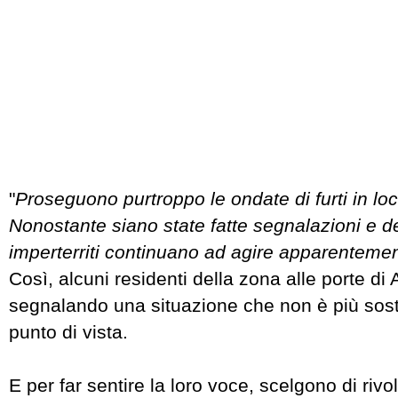
"
Proseguono purtroppo le ondate di furti in loc
Nonostante siano state fatte segnalazioni e de
imperterriti continuano ad agire apparenteme
Così, alcuni residenti della zona alle porte di A
segnalando una situazione che non è più soste
punto di vista.
E per far sentire la loro voce, scelgono di rivo