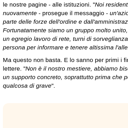
le nostre pagine - alle istituzioni. "
Noi residen
nuovamente
- prosegue il messaggio -
un'azi
parte delle forze dell'ordine e dall'amministr
Fortunatamente siamo un gruppo molto unito,
un egregio lavoro di rete, turni di sorveglianza
persona per informare e tenere altissima l'alle
Ma questo non basta. E lo sanno per primi i fi
lettere. "
Non è il nostro mestiere, abbiamo bi
un supporto concreto, soprattutto prima che
qualcosa di grave
".