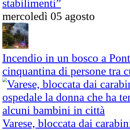
stabilimenti”
mercoledì 05 agosto
Incendio in un bosco a Pon
cinquantina di persone tra 
Varese, bloccata dai carabini