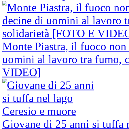
Monte Piastra, il fuoco non 
uomini al lavoro tra fumo, 
VIDEO]
Giovane di 25 anni si tuffa