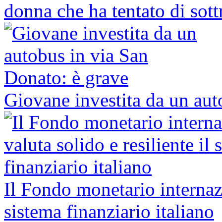
donna che ha tentato di sott
Giovane investita da un aut
Il Fondo monetario internazi
sistema finanziario italiano