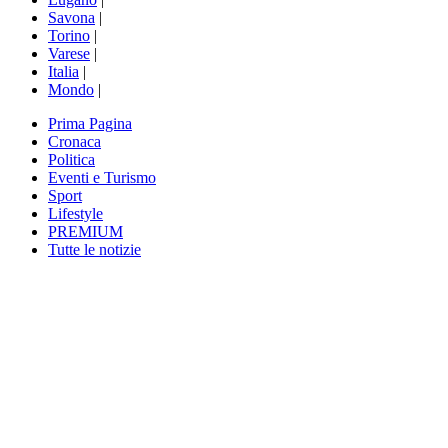
Savona
|
Torino
|
Varese
|
Italia
|
Mondo
|
Prima Pagina
Cronaca
Politica
Eventi e Turismo
Sport
Lifestyle
PREMIUM
Tutte le notizie