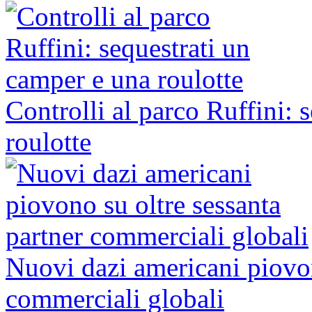
Controlli al parco Ruffini: 
roulotte
Nuovi dazi americani piovon
commerciali globali