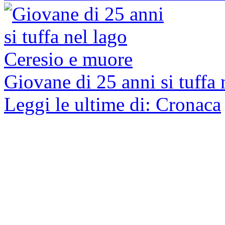
Giovane di 25 anni si tuffa
Leggi le ultime di: Cronaca