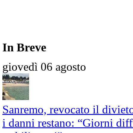
In Breve
giovedì 06 agosto
Sanremo, revocato il divieto
i danni restano: “Giorni diffi