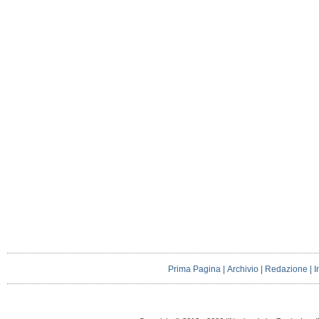
Prima Pagina
|
Archivio
|
Redazione
|
I