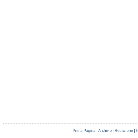
Prima Pagina
|
Archivio
|
Redazione
|
I