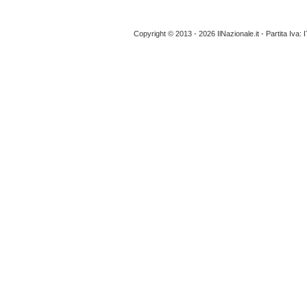
Copyright © 2013 - 2026 IlNazionale.it - Partita Iva