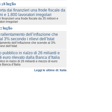
 28 luglio
 finanzieri una frode fiscale da 35 milioni e
tori irregolari
7 luglio
ntamento dell’inflazione che scende al 3%
ievi dell’Istat
ico in rialzo di 26 miliardi e mezzo di euro
la Banca d’Italia
Leggi le ultime di: Italia