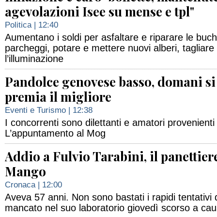
agevolazioni Isee su mense e tpl"
Politica
| 12:40
Aumentano i soldi per asfaltare e riparare le buch
parcheggi, potare e mettere nuovi alberi, tagliare 
l’illuminazione
Pandolce genovese basso, domani si
premia il migliore
Eventi e Turismo
| 12:38
I concorrenti sono dilettanti e amatori provenienti 
L’appuntamento al Mog
Addio a Fulvio Tarabini, il panettier
Mango
Cronaca
| 12:00
Aveva 57 anni. Non sono bastati i rapidi tentativi 
mancato nel suo laboratorio giovedì scorso a cau