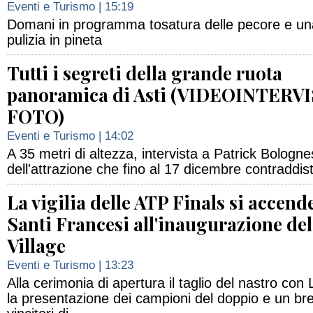
Eventi e Turismo
| 15:19
Domani in programma tosatura delle pecore e una
pulizia in pineta
Tutti i segreti della grande ruota
panoramica di Asti (VIDEOINTERVI
FOTO)
Eventi e Turismo
| 14:02
A 35 metri di altezza, intervista a Patrick Bolognesi
dell'attrazione che fino al 17 dicembre contraddist
La vigilia delle ATP Finals si accend
Santi Francesi all'inaugurazione de
Village
Eventi e Turismo
| 13:23
Alla cerimonia di apertura il taglio del nastro co
la presentazione dei campioni del doppio e un br