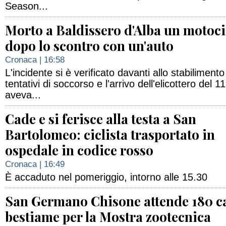
Season...
Morto a Baldissero d'Alba un motoci
dopo lo scontro con un'auto
Cronaca
| 16:58
L'incidente si è verificato davanti allo stabilimento 
tentativi di soccorso e l'arrivo dell'elicottero del 1
aveva...
Cade e si ferisce alla testa a San
Bartolomeo: ciclista trasportato in
ospedale in codice rosso
Cronaca
| 16:49
È accaduto nel pomeriggio, intorno alle 15.30
San Germano Chisone attende 180 ca
bestiame per la Mostra zootecnica